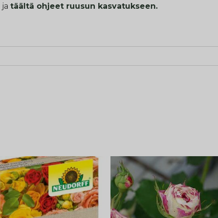
ja
täältä ohjeet ruusun kasvatukseen.