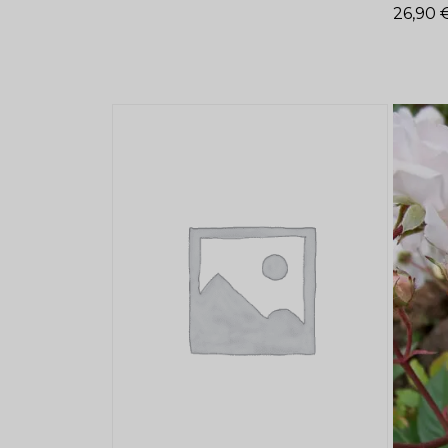
26,90