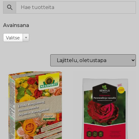
Avainsana
Valitse