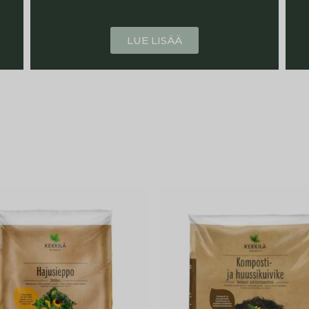
LUE LISÄÄ