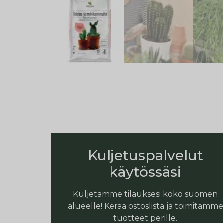
Kuljetuspalvelut
käytössäsi
Kuljetamme tilauksesi koko suomen
alueelle! Kerää ostoslista ja toimitamme
tuotteet perille.