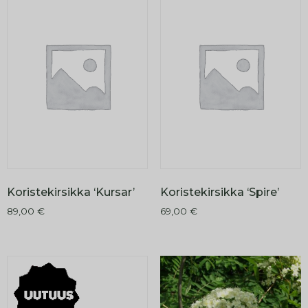
Koristekirsikka ‘Kursar’
Koristekirsikka ‘Spire’
89,00
€
69,00
€