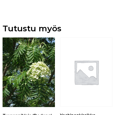
Tutustu myös