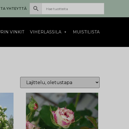
TA YHTEYTTÄ
RIN VINKIT
VIHERLASSILA
MUISTILISTA