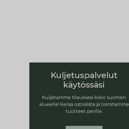
Kuljetuspalvelut
käytössäsi
Kuljetamme tilauksesi koko suomen
alueelle! Kerää ostoslista ja toimitamme
tuotteet perille.