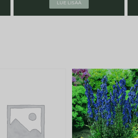
LUE LISÄÄ