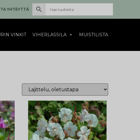
TA YHTEYTTÄ
RIN VINKIT
VIHERLASSILA
MUISTILISTA