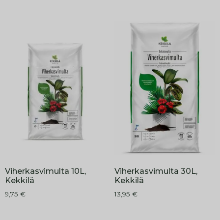
Viherkasvimulta 10L,
Viherkasvimulta 30L,
Kekkilä
Kekkilä
9,75
€
13,95
€