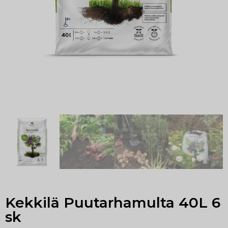
Kekkilä Puutarhamulta 40L 6
sk