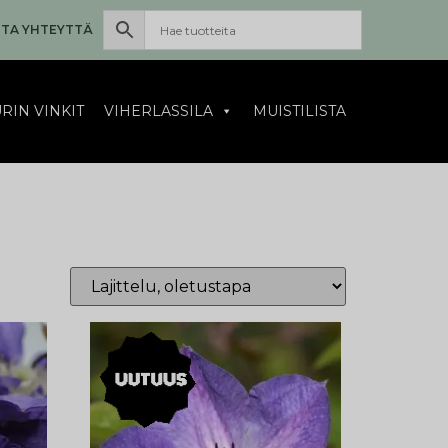
TA YHTEYTTÄ
RIN VINKIT
VIHERLASSILA
MUISTILISTA