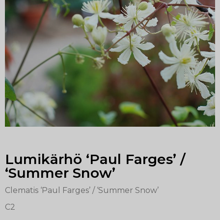
Lumikärhö ‘Paul Farges’ /
‘Summer Snow’
Clematis ‘Paul Farges’ / ‘Summer Snow’
C2