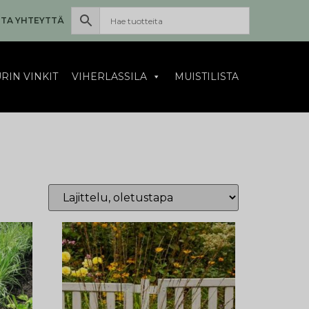
TA YHTEYTTÄ
RIN VINKIT
VIHERLASSILA
MUISTILISTA