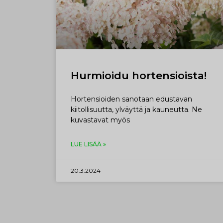
Hurmioidu hortensioista!
Hortensioiden sanotaan edustavan
kiitollisuutta, ylväyttä ja kauneutta. Ne
kuvastavat myös
LUE LISÄÄ »
20.3.2024