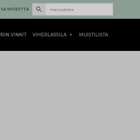
TA YHTEYTTÄ
RIN VINKIT
VIHERLASSILA
MUISTILISTA