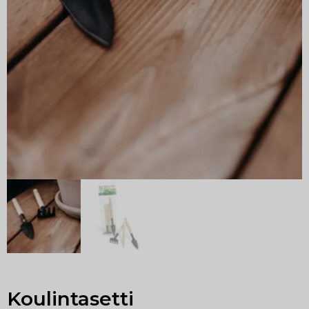
Koulintasetti