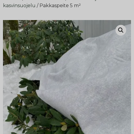
kasvinsuojelu
/ Pakkaspeite 5 m²