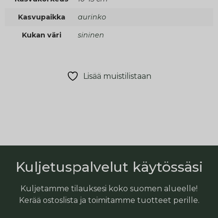
Kasvupaikka
aurinko
Kukan väri
sininen
Lisää muistilistaan
Kuljetuspalvelut käytössäsi
Kuljetamme tilauksesi koko suomen alueelle!
Kerää ostoslista ja toimitamme tuotteet perille.