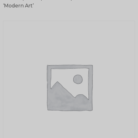
‘Modern Art’