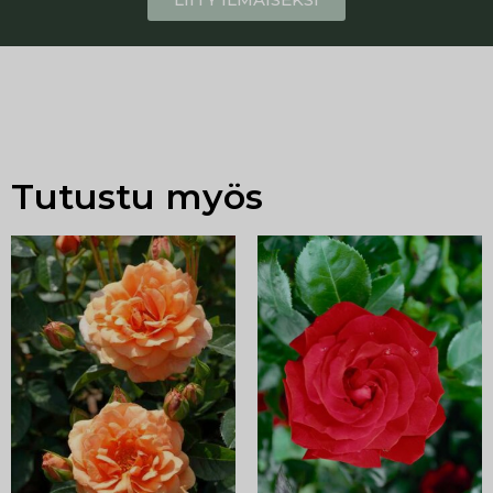
Tutustu myös