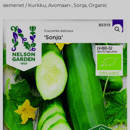
siemenet
/ Kurkku, Avomaan-, Sonja, Organic