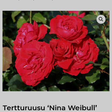
Tertturuusu ‘Nina Weibull’