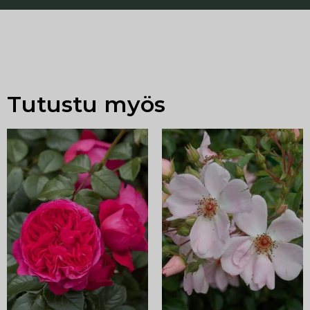
Tutustu myös