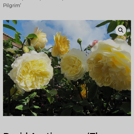
Pilgrim’