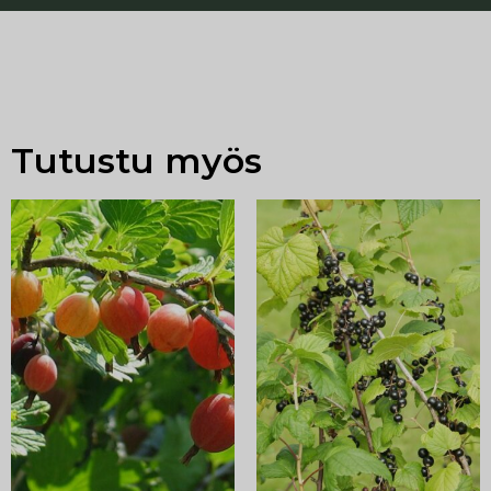
Tutustu myös