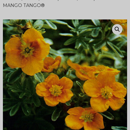
MANGO TANGO®