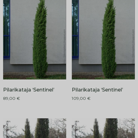
Pilarikataja ‘Sentinel’
Pilarikataja ‘Sentinel’
89,00
€
109,00
€