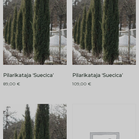
Pilarikataja ‘Suecica’
Pilarikataja ‘Suecica’
89,00
€
109,00
€