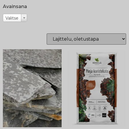
Avainsana
Valitse