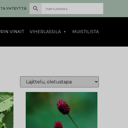
TA YHTEYTTÄ
RIN VINKIT
VIHERLASSILA
MUISTILISTA