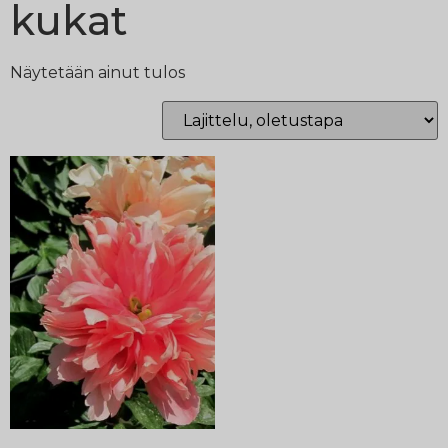
kukat
Näytetään ainut tulos