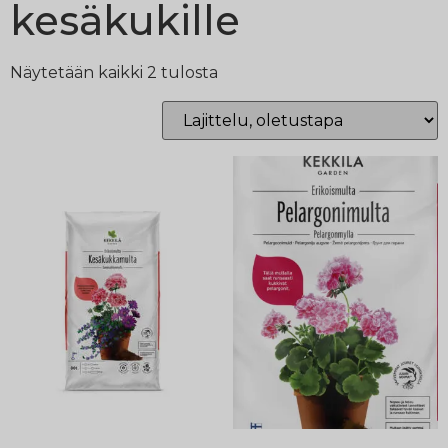
kesäkukille
Näytetään kaikki 2 tulosta