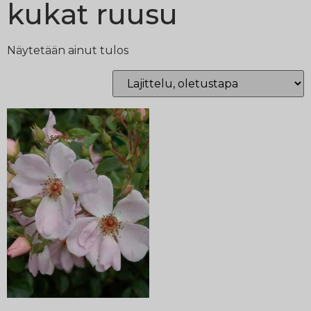
kukat ruusu
Näytetään ainut tulos