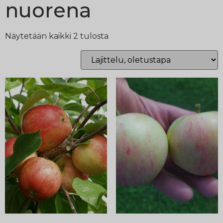
nuorena
Näytetään kaikki 2 tulosta