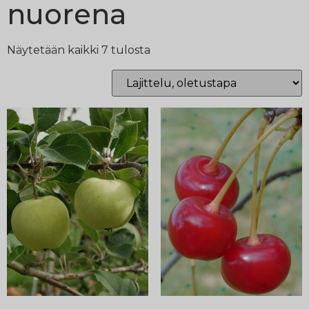
nuorena
Näytetään kaikki 7 tulosta