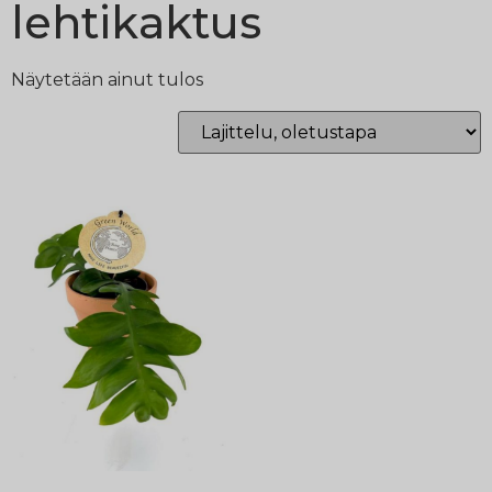
lehtikaktus
Näytetään ainut tulos