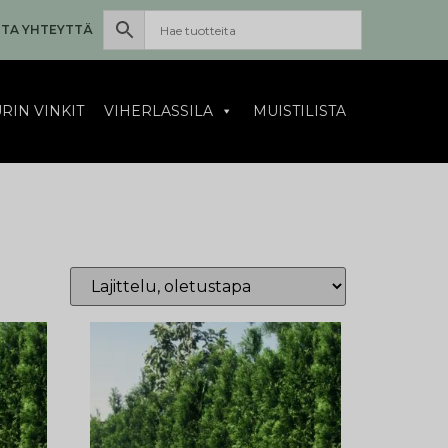
TA YHTEYTTÄ
RIN VINKIT
VIHERLASSILA
MUISTILISTA