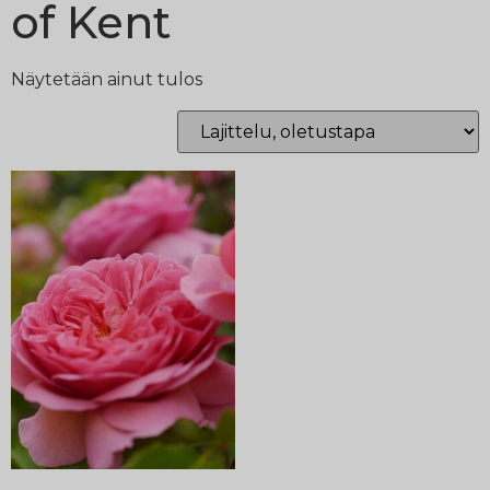
of Kent
Näytetään ainut tulos