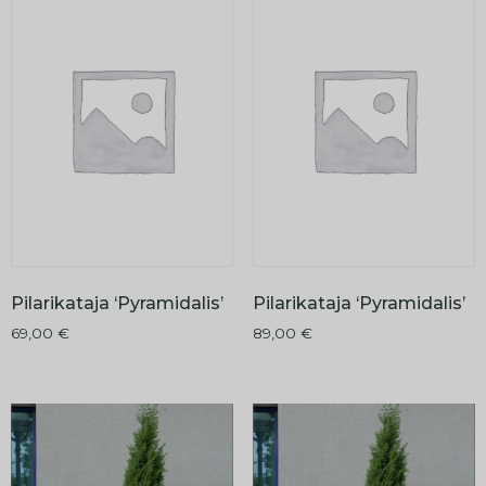
Pilarikataja ‘Pyramidalis’
Pilarikataja ‘Pyramidalis’
69,00
€
89,00
€