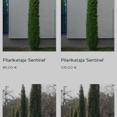
Pilarikataja ‘Sentinel’
Pilarikataja ‘Sentinel’
89,00
€
109,00
€