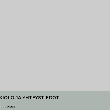
KIOLO JA YHTEYSTIEDOT
VELEMME: