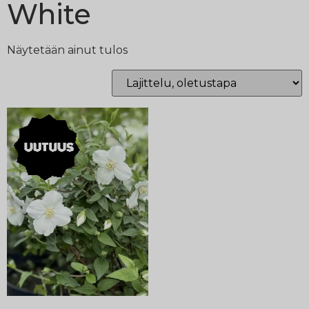
White
Näytetään ainut tulos