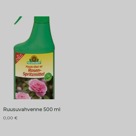
Ruusuvahvenne 500 ml
0,00
€