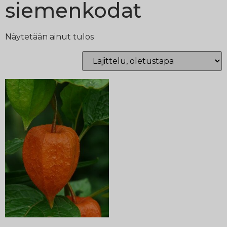
siemenkodat
Näytetään ainut tulos