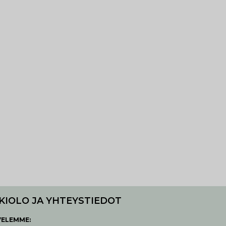
KIOLO JA YHTEYSTIEDOT
VELEMME: