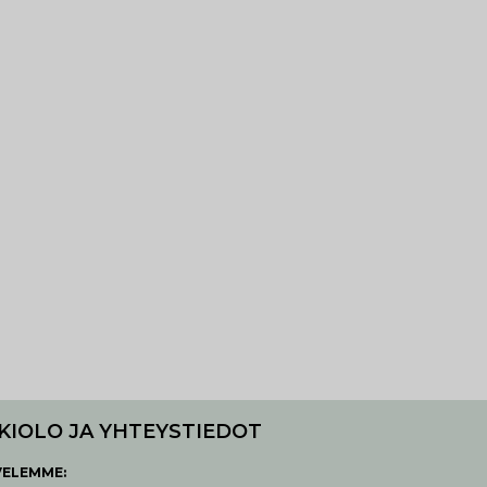
KIOLO JA YHTEYSTIEDOT
VELEMME: