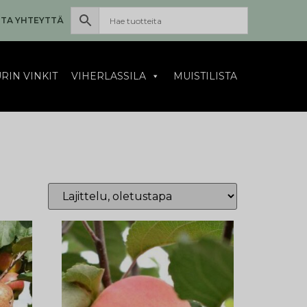
TA YHTEYTTÄ
RIN VINKIT
VIHERLASSILA
MUISTILISTA