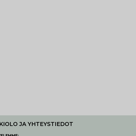
KIOLO JA YHTEYSTIEDOT
VELEMME: