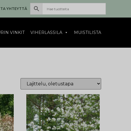
TA YHTEYTTÄ
RIN VINKIT
VIHERLASSILA
MUISTILISTA