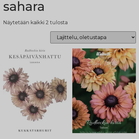
sahara
Näytetään kaikki 2 tulosta