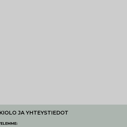
KIOLO JA YHTEYSTIEDOT
VELEMME: