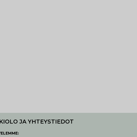
KIOLO JA YHTEYSTIEDOT
VELEMME: