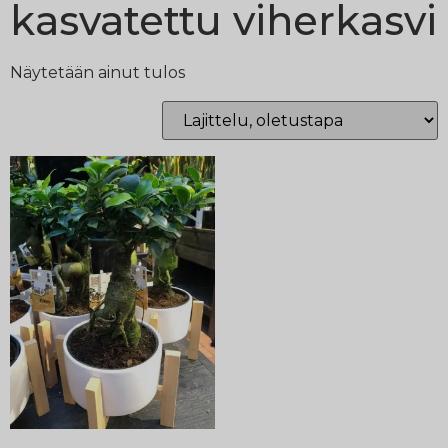
kasvatettu viherkasvi
Näytetään ainut tulos