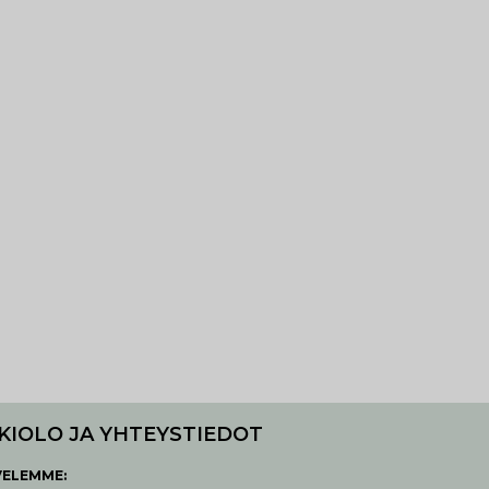
KIOLO JA YHTEYSTIEDOT
VELEMME: