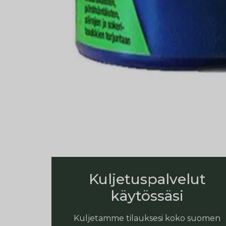
Kuljetuspalvelut
käytössäsi
Kuljetamme tilauksesi koko suomen